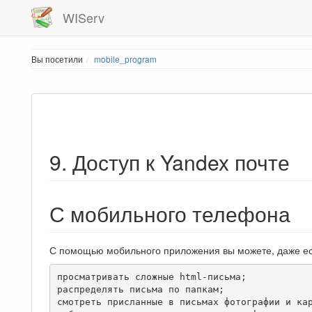
WIServ
Вы посетили
mobile_program
9. Доступ к Yandex почте
С мобильного телефона
С помощью мобильного приложения вы можете, даже если
просматривать сложные html-письма;

распределять письма по папкам;

смотреть присланные в письмах фотографии и кар