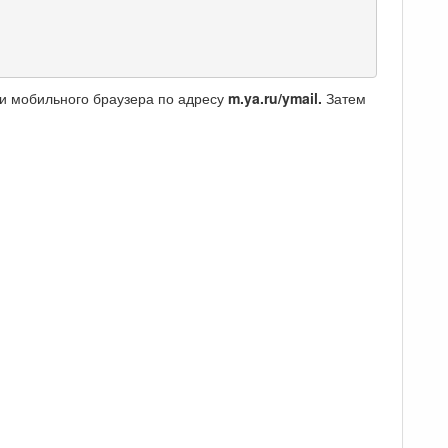
и мобильного браузера по адресу
m.ya.ru/ymail.
Затем