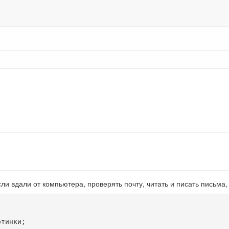
 вдали от компьютера, проверять почту, читать и писать письма,
тинки;
