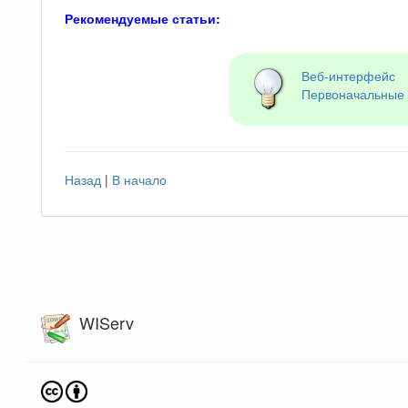
Рекомендуемые статьи:
Веб-интерфейс
Первоначальные 
Назад
|
В начало
WIServ