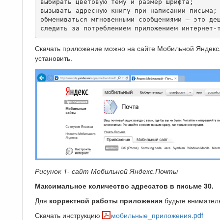
выбирать цветовую тему и размер шрифта;

вызывать адресную книгу при написании письма;

обмениваться мгновенными сообщениями — это деш
следить за потреблением приложением интернет-
Скачать приложение можно на сайте Мобильной Яндекс
установить.
Рисунок 1- сайт Мобильной Яндекс.Почты
Максимальное количество адресатов в письме 30.
Для
корректной работы приложения
будьте внимател
Скачать инструкцию
мобильные_приложения.pdf