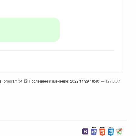
le_program.txt
Последнее изменение:
2022/11/29 18:40
—
127.0.0.1