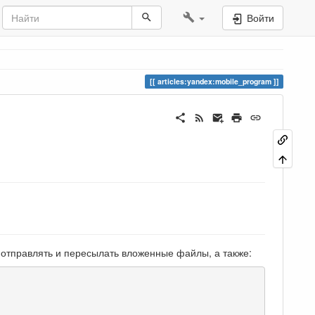
Войти
articles:yandex:mobile_program
 отправлять и пересылать вложенные файлы, а также: