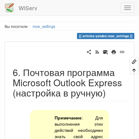
WIServ
Вы посетили
moe_settings
articles:yandex:moe_settings
6. Почтовая программа
Microsoft Outlook Express
(настройка в ручную)
Примечание
: Для
выполнения этих
действий необходимо
знать свой адрес