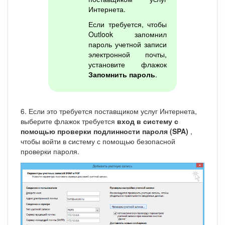
Интернета.
Если требуется, чтобы
Outlook запомнил
пароль учетной записи
электронной почты,
установите флажок
Запомнить пароль
.
6. Если это требуется поставщиком услуг Интернета,
выберите флажок требуется
вход в систему с
помощью проверки подлинности пароля (SPA)
,
чтобы войти в систему с помощью безопасной
проверки пароля.