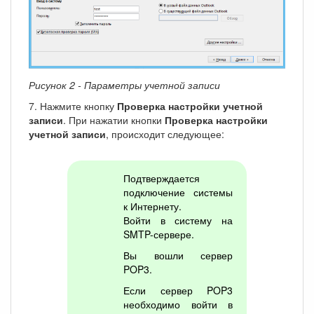
Рисунок 2 - Параметры учетной записи
7. Нажмите кнопку
Проверка настройки учетной
записи
. При нажатии кнопки
Проверка настройки
учетной записи
, происходит следующее:
Подтверждается
подключение системы
к Интернету.
Войти в систему на
SMTP-сервере.
Вы вошли сервер
POP3.
Если сервер POP3
необходимо войти в