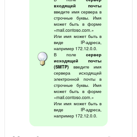
входящей почты
введите имя сервера в
строчные буквы. Имя
может быть в форме
«mail.contoso.com.»
Или имя может быть в
виде IP-адреса,
например 172.12.0.0.
В поле
сервер
исходящей почты
(SMTP)
введите имя
сервера исходящей
электронной почты в
строчные буквы. Имя
может быть в форме
«mail.contoso.com.»
Или имя может быть в
виде IP-адреса,
например 172.12.0.0.