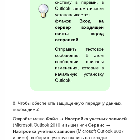
систему в первый, в
Outlook автоматически
устанавливается
флажок
Вход на
сервер входящей
почты перед
отправкой
.
Отправить тестовое
сообщение. В этом
сообщении описаны
изменения, которые в
начальную установку
Outlook.
8. Чтобы обеспечить защищенную передачу данных,
необходимо:
Откройте меню
Файл → Настройка учетных записей
(Microsoft Outlook 2010 и выше) или
Сервис →
Настройка учетных записей
(Microsoft Outlook 2007
и ниже), выберите учетную запись на вкладке