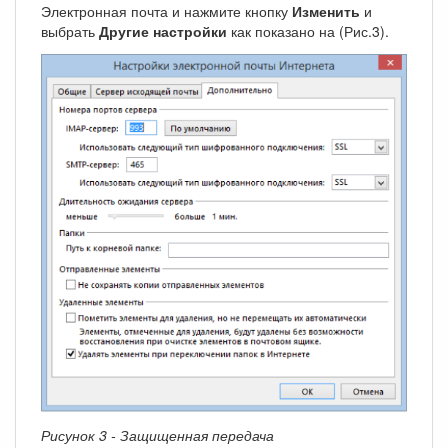
Электронная почта и нажмите кнопку
Изменить
и
выбрать
Другие настройки
как показано на (Рис.3).
Рисунок 3 - Защищенная передача